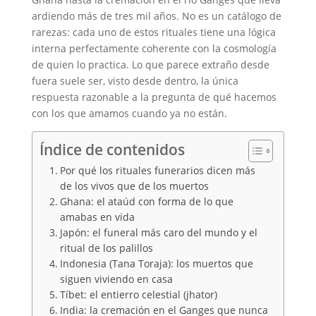
ardiendo más de tres mil años. No es un catálogo de
rarezas: cada uno de estos rituales tiene una lógica
interna perfectamente coherente con la cosmología
de quien lo practica. Lo que parece extraño desde
fuera suele ser, visto desde dentro, la única
respuesta razonable a la pregunta de qué hacemos
con los que amamos cuando ya no están.
Índice de contenidos
Por qué los rituales funerarios dicen más
de los vivos que de los muertos
Ghana: el ataúd con forma de lo que
amabas en vida
Japón: el funeral más caro del mundo y el
ritual de los palillos
Indonesia (Tana Toraja): los muertos que
siguen viviendo en casa
Tíbet: el entierro celestial (jhator)
India: la cremación en el Ganges que nunca