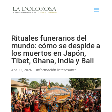
Rituales funerarios del
mundo: cómo se despide a
los muertos en Japón,
Tíbet, Ghana, India y Bali
Abr 22, 2026
|
Información interesante