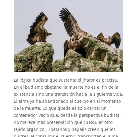
La lógica budista que sustenta el jhator es precisa.
En el budismo tibetano, la muerte no es el fin de la
existencia sino una transición hacia la siguiente vida.
El alma ya ha abandonado el cuerpo en el momento
de la muerte. Lo que queda es solo carne: un
contenedor vacío que, desde la perspectiva budista,
no merece más preservación que cualquier otro
tejido orgánico. Tibetanos y nepalis creen que los
buitres, al consumir el cuerpo, transportan el alma