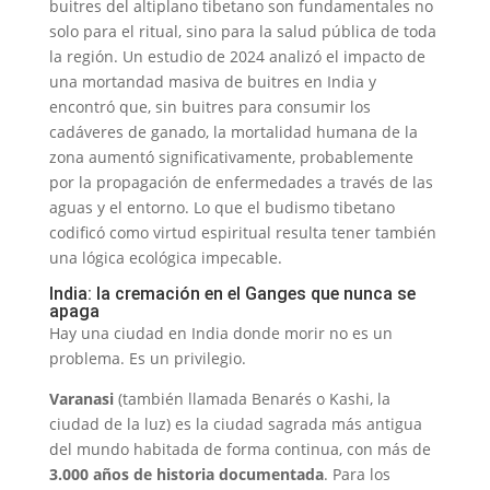
buitres del altiplano tibetano son fundamentales no
solo para el ritual, sino para la salud pública de toda
la región. Un estudio de 2024 analizó el impacto de
una mortandad masiva de buitres en India y
encontró que, sin buitres para consumir los
cadáveres de ganado, la mortalidad humana de la
zona aumentó significativamente, probablemente
por la propagación de enfermedades a través de las
aguas y el entorno. Lo que el budismo tibetano
codificó como virtud espiritual resulta tener también
una lógica ecológica impecable.
India: la cremación en el Ganges que nunca se
apaga
Hay una ciudad en India donde morir no es un
problema. Es un privilegio.
Varanasi
(también llamada Benarés o Kashi, la
ciudad de la luz) es la ciudad sagrada más antigua
del mundo habitada de forma continua, con más de
3.000 años de historia documentada
. Para los