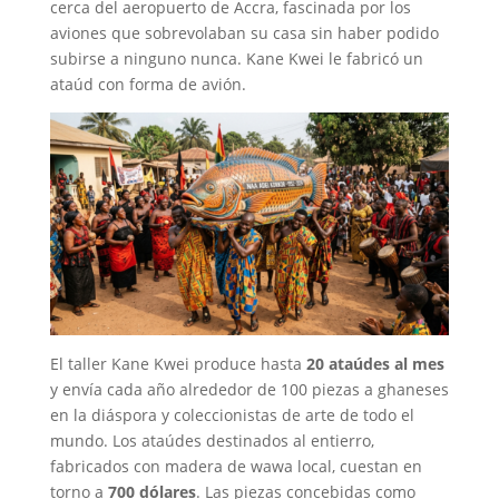
cerca del aeropuerto de Accra, fascinada por los
aviones que sobrevolaban su casa sin haber podido
subirse a ninguno nunca. Kane Kwei le fabricó un
ataúd con forma de avión.
El taller Kane Kwei produce hasta
20 ataúdes al mes
y envía cada año alrededor de 100 piezas a ghaneses
en la diáspora y coleccionistas de arte de todo el
mundo. Los ataúdes destinados al entierro,
fabricados con madera de wawa local, cuestan en
torno a
700 dólares
. Las piezas concebidas como