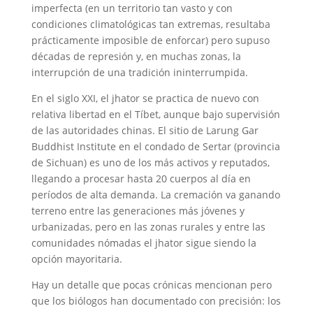
imperfecta (en un territorio tan vasto y con
condiciones climatológicas tan extremas, resultaba
prácticamente imposible de enforcar) pero supuso
décadas de represión y, en muchas zonas, la
interrupción de una tradición ininterrumpida.
En el siglo XXI, el jhator se practica de nuevo con
relativa libertad en el Tíbet, aunque bajo supervisión
de las autoridades chinas. El sitio de Larung Gar
Buddhist Institute en el condado de Sertar (provincia
de Sichuan) es uno de los más activos y reputados,
llegando a procesar hasta 20 cuerpos al día en
períodos de alta demanda. La cremación va ganando
terreno entre las generaciones más jóvenes y
urbanizadas, pero en las zonas rurales y entre las
comunidades nómadas el jhator sigue siendo la
opción mayoritaria.
Hay un detalle que pocas crónicas mencionan pero
que los biólogos han documentado con precisión: los