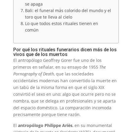
se apaga
Bali: el funeral más colorido del mundo y el
toro que te lleva al cielo
Lo que todos estos rituales tienen en
común
Por qué los rituales funerarios dicen más de los
vivos que de los muertos
El antropólogo Geoffrey Gorer fue uno de los
primeros en señalar, en su ensayo de 1955
The
Pornography of Death
, que las sociedades
occidentales modernas han convertido la muerte en
un tabú de la misma forma en que el siglo XIX
convirtió el sexo en uno: algo que ocurre pero no se
nombra, que se delega en profesionales y se aparta
del espacio doméstico. La comparación incomoda
precisamente porque tiene razón.
El
antropólogo Philippe Ariès
, en su monumental