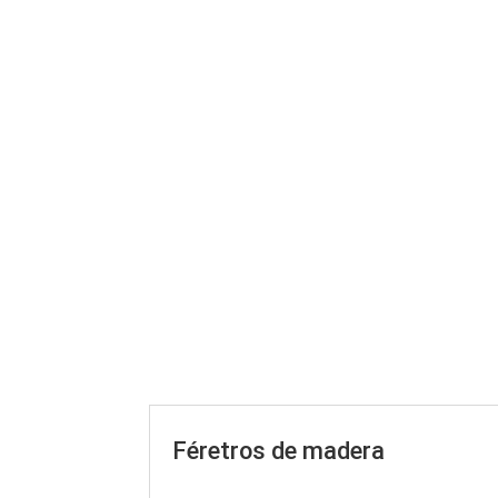
Féretros de madera