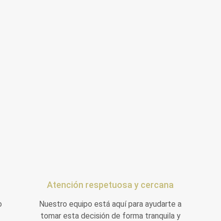
Atención respetuosa y cercana
o
Nuestro equipo está aquí para ayudarte a
tomar esta decisión de forma tranquila y