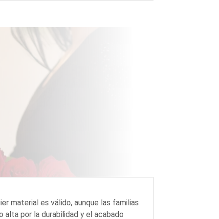
uier material es válido, aunque las familias
alta por la durabilidad y el acabado