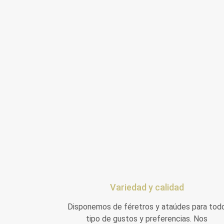
Variedad y calidad
Disponemos de féretros y ataúdes para tod
tipo de gustos y preferencias. Nos