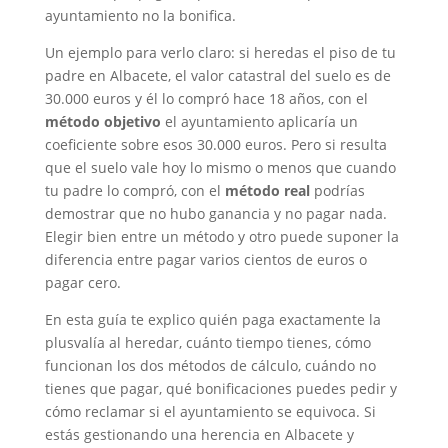
ayuntamiento no la bonifica.
Un ejemplo para verlo claro: si heredas el piso de tu
padre en Albacete, el valor catastral del suelo es de
30.000 euros y él lo compró hace 18 años, con el
método objetivo
el ayuntamiento aplicaría un
coeficiente sobre esos 30.000 euros. Pero si resulta
que el suelo vale hoy lo mismo o menos que cuando
tu padre lo compró, con el
método real
podrías
demostrar que no hubo ganancia y no pagar nada.
Elegir bien entre un método y otro puede suponer la
diferencia entre pagar varios cientos de euros o
pagar cero.
En esta guía te explico quién paga exactamente la
plusvalía al heredar, cuánto tiempo tienes, cómo
funcionan los dos métodos de cálculo, cuándo no
tienes que pagar, qué bonificaciones puedes pedir y
cómo reclamar si el ayuntamiento se equivoca. Si
estás gestionando una herencia en Albacete y