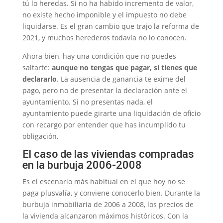
tú lo heredas. Si no ha habido incremento de valor,
no existe hecho imponible y el impuesto no debe
liquidarse. Es el gran cambio que trajo la reforma de
2021, y muchos herederos todavía no lo conocen.
Ahora bien, hay una condición que no puedes
saltarte:
aunque no tengas que pagar, sí tienes que
declararlo
. La ausencia de ganancia te exime del
pago, pero no de presentar la declaración ante el
ayuntamiento. Si no presentas nada, el
ayuntamiento puede girarte una liquidación de oficio
con recargo por entender que has incumplido tu
obligación.
El caso de las viviendas compradas
en la burbuja 2006-2008
Es el escenario más habitual en el que hoy no se
paga plusvalía, y conviene conocerlo bien. Durante la
burbuja inmobiliaria de 2006 a 2008, los precios de
la vivienda alcanzaron máximos históricos. Con la