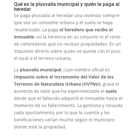
Qué es la plusvalía municipal y quién la paga al
heredar
Se paga plusvalía al heredar una vivienda siempre
que sea un inmueble urbano y el suelo se haya
revalorizado. La paga
el heredero que recibe el
inmueble
, no la herencia en su conjunto ni el resto
de coherederos que no reciban propiedades. Es un
impuesto directo sobre quien se queda con el piso,
el local o el terreno urbano.
La
plusvalía municipal
, cuyo nombre oficial es
Impuesto sobre el Incremento del Valor de los
Terrenos de Naturaleza Urbana (IIVTNU)
, grava el
aumento de valor que ha experimentado el
suelo
desde que el fallecido adquirió el inmueble hasta el
momento de su fallecimiento. La gestiona y recauda
cada ayuntamiento, por lo que la cuantía y las
bonificaciones varían mucho según el municipio
donde esté la propiedad.