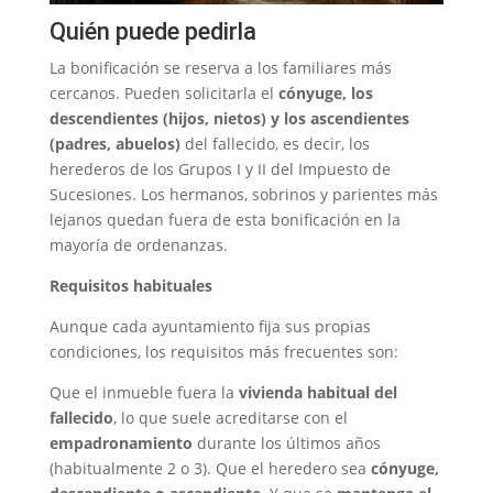
Quién puede pedirla
La bonificación se reserva a los familiares más
cercanos. Pueden solicitarla el
cónyuge, los
descendientes (hijos, nietos) y los ascendientes
(padres, abuelos)
del fallecido, es decir, los
herederos de los Grupos I y II del Impuesto de
Sucesiones. Los hermanos, sobrinos y parientes más
lejanos quedan fuera de esta bonificación en la
mayoría de ordenanzas.
Requisitos habituales
Aunque cada ayuntamiento fija sus propias
condiciones, los requisitos más frecuentes son:
Que el inmueble fuera la
vivienda habitual del
fallecido
, lo que suele acreditarse con el
empadronamiento
durante los últimos años
(habitualmente 2 o 3). Que el heredero sea
cónyuge,