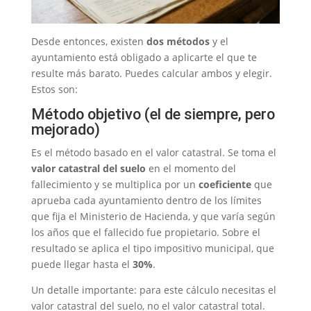
Desde entonces, existen
dos métodos
y el
ayuntamiento está obligado a aplicarte el que te
resulte más barato. Puedes calcular ambos y elegir.
Estos son:
Método objetivo (el de siempre, pero
mejorado)
Es el método basado en el valor catastral. Se toma el
valor catastral del suelo
en el momento del
fallecimiento y se multiplica por un
coeficiente
que
aprueba cada ayuntamiento dentro de los límites
que fija el Ministerio de Hacienda, y que varía según
los años que el fallecido fue propietario. Sobre el
resultado se aplica el tipo impositivo municipal, que
puede llegar hasta el
30%
.
Un detalle importante: para este cálculo necesitas el
valor catastral del suelo, no el valor catastral total.