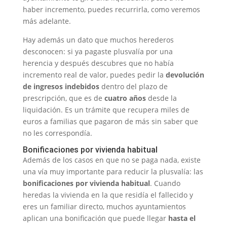
haber incremento, puedes recurrirla, como veremos
más adelante.
Hay además un dato que muchos herederos
desconocen: si ya pagaste plusvalía por una
herencia y después descubres que no había
incremento real de valor, puedes pedir la
devolución
de ingresos indebidos
dentro del plazo de
prescripción, que es de
cuatro años
desde la
liquidación. Es un trámite que recupera miles de
euros a familias que pagaron de más sin saber que
no les correspondía.
Bonificaciones por vivienda habitual
Además de los casos en que no se paga nada, existe
una vía muy importante para reducir la plusvalía: las
bonificaciones por vivienda habitual
. Cuando
heredas la vivienda en la que residía el fallecido y
eres un familiar directo, muchos ayuntamientos
aplican una bonificación que puede llegar
hasta el