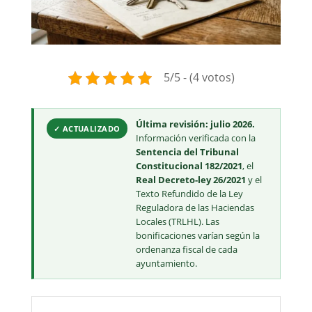
5/5 - (4 votos)
Última revisión: julio 2026.
✓ ACTUALIZADO
Información verificada con la
Sentencia del Tribunal
Constitucional 182/2021
, el
Real Decreto-ley 26/2021
y el
Texto Refundido de la Ley
Reguladora de las Haciendas
Locales (TRLHL). Las
bonificaciones varían según la
ordenanza fiscal de cada
ayuntamiento.