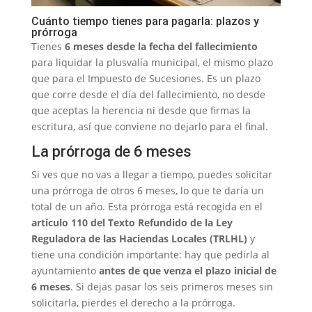
Cuánto tiempo tienes para pagarla: plazos y
prórroga
Tienes
6 meses desde la fecha del fallecimiento
para liquidar la plusvalía municipal, el mismo plazo
que para el Impuesto de Sucesiones. Es un plazo
que corre desde el día del fallecimiento, no desde
que aceptas la herencia ni desde que firmas la
escritura, así que conviene no dejarlo para el final.
La prórroga de 6 meses
Si ves que no vas a llegar a tiempo, puedes solicitar
una prórroga de otros 6 meses, lo que te daría un
total de un año. Esta prórroga está recogida en el
artículo 110 del Texto Refundido de la Ley
Reguladora de las Haciendas Locales (TRLHL)
y
tiene una condición importante: hay que pedirla al
ayuntamiento
antes de que venza el plazo inicial de
6 meses
. Si dejas pasar los seis primeros meses sin
solicitarla, pierdes el derecho a la prórroga.