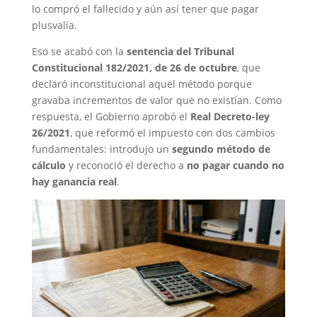
lo compró el fallecido y aún así tener que pagar
plusvalía.
Eso se acabó con la
sentencia del Tribunal
Constitucional 182/2021, de 26 de octubre
, que
declaró inconstitucional aquel método porque
gravaba incrementos de valor que no existían. Como
respuesta, el Gobierno aprobó el
Real Decreto-ley
26/2021
, que reformó el impuesto con dos cambios
fundamentales: introdujo un
segundo método de
cálculo
y reconoció el derecho a
no pagar cuando no
hay ganancia real
.