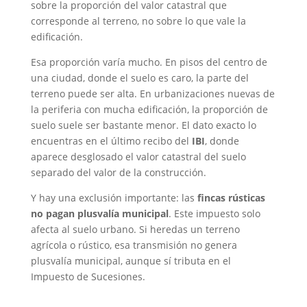
sobre la proporción del valor catastral que
corresponde al terreno, no sobre lo que vale la
edificación.
Esa proporción varía mucho. En pisos del centro de
una ciudad, donde el suelo es caro, la parte del
terreno puede ser alta. En urbanizaciones nuevas de
la periferia con mucha edificación, la proporción de
suelo suele ser bastante menor. El dato exacto lo
encuentras en el último recibo del
IBI
, donde
aparece desglosado el valor catastral del suelo
separado del valor de la construcción.
Y hay una exclusión importante: las
fincas rústicas
no pagan plusvalía municipal
. Este impuesto solo
afecta al suelo urbano. Si heredas un terreno
agrícola o rústico, esa transmisión no genera
plusvalía municipal, aunque sí tributa en el
Impuesto de Sucesiones.