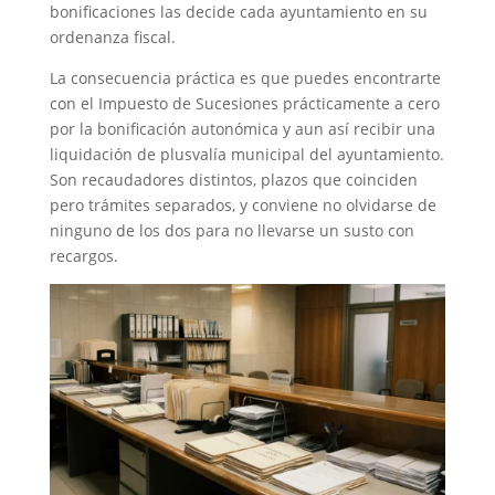
bonificaciones las decide cada ayuntamiento en su
ordenanza fiscal.
La consecuencia práctica es que puedes encontrarte
con el Impuesto de Sucesiones prácticamente a cero
por la bonificación autonómica y aun así recibir una
liquidación de plusvalía municipal del ayuntamiento.
Son recaudadores distintos, plazos que coinciden
pero trámites separados, y conviene no olvidarse de
ninguno de los dos para no llevarse un susto con
recargos.