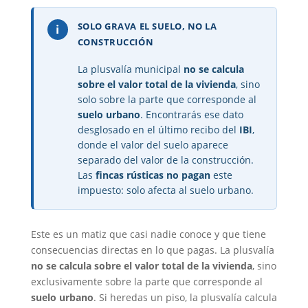
SOLO GRAVA EL SUELO, NO LA
i
CONSTRUCCIÓN
La plusvalía municipal
no se calcula
sobre el valor total de la vivienda
, sino
solo sobre la parte que corresponde al
suelo urbano
. Encontrarás ese dato
desglosado en el último recibo del
IBI
,
donde el valor del suelo aparece
separado del valor de la construcción.
Las
fincas rústicas no pagan
este
impuesto: solo afecta al suelo urbano.
Este es un matiz que casi nadie conoce y que tiene
consecuencias directas en lo que pagas. La plusvalía
no se calcula sobre el valor total de la vivienda
, sino
exclusivamente sobre la parte que corresponde al
suelo urbano
. Si heredas un piso, la plusvalía calcula