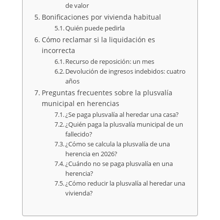
de valor
Bonificaciones por vivienda habitual
Quién puede pedirla
Cómo reclamar si la liquidación es
incorrecta
Recurso de reposición: un mes
Devolución de ingresos indebidos: cuatro
años
Preguntas frecuentes sobre la plusvalía
municipal en herencias
¿Se paga plusvalía al heredar una casa?
¿Quién paga la plusvalía municipal de un
fallecido?
¿Cómo se calcula la plusvalía de una
herencia en 2026?
¿Cuándo no se paga plusvalía en una
herencia?
¿Cómo reducir la plusvalía al heredar una
vivienda?