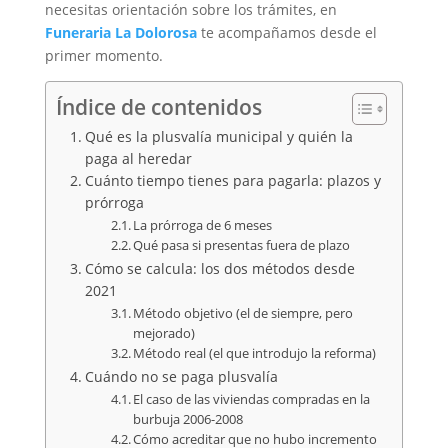
necesitas orientación sobre los trámites, en
Funeraria La Dolorosa
te acompañamos desde el
primer momento.
Índice de contenidos
Qué es la plusvalía municipal y quién la
paga al heredar
Cuánto tiempo tienes para pagarla: plazos y
prórroga
La prórroga de 6 meses
Qué pasa si presentas fuera de plazo
Cómo se calcula: los dos métodos desde
2021
Método objetivo (el de siempre, pero
mejorado)
Método real (el que introdujo la reforma)
Cuándo no se paga plusvalía
El caso de las viviendas compradas en la
burbuja 2006-2008
Cómo acreditar que no hubo incremento