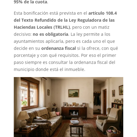
95% de la cuota
.
Esta bonificación está prevista en el
artículo 108.4
del Texto Refundido de la Ley Reguladora de las
Haciendas Locales (TRLHL)
, pero con un matiz
decisivo:
no es obligatoria
. La ley permite a los
ayuntamientos aplicarla, pero es cada uno el que
decide en su
ordenanza fiscal
si la ofrece, con qué
porcentaje y con qué requisitos. Por eso el primer
paso siempre es consultar la ordenanza fiscal del
municipio donde está el inmueble.