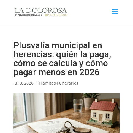
Plusvalía municipal en
herencias: quién la paga,
cómo se calcula y cómo
pagar menos en 2026
Jul 8, 2026
|
Trámites Funerarios