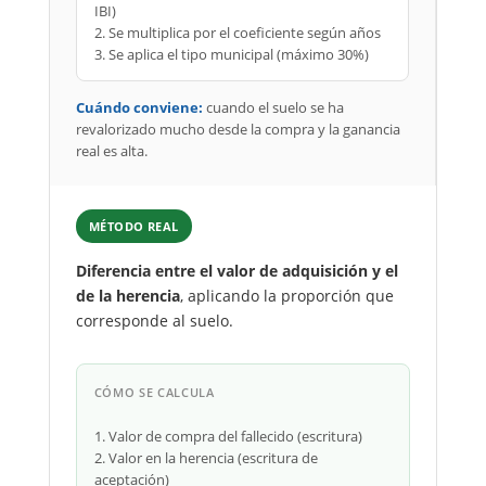
IBI)
2. Se multiplica por el coeficiente según años
3. Se aplica el tipo municipal (máximo 30%)
Cuándo conviene:
cuando el suelo se ha
revalorizado mucho desde la compra y la ganancia
real es alta.
MÉTODO REAL
Diferencia entre el valor de adquisición y el
de la herencia
, aplicando la proporción que
corresponde al suelo.
CÓMO SE CALCULA
1. Valor de compra del fallecido (escritura)
2. Valor en la herencia (escritura de
aceptación)