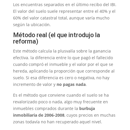
Los encuentras separados en el último recibo del IBI.
El valor del suelo suele representar entre el 40% y el
60% del valor catastral total, aunque varía mucho
según la ubicación.
Método real (el que introdujo la
reforma)
Este método calcula la plusvalía sobre la ganancia
efectiva. la diferencia entre lo que pagó el fallecido
cuando compró el inmueble y el valor por el que se
hereda, aplicando la proporción que corresponde al
suelo. Si esa diferencia es cero o negativa, no hay
incremento de valor y
no pagas nada
.
Es el método que conviene cuando el suelo se ha
revalorizado poco o nada, algo muy frecuente en
inmuebles comprados durante la
burbuja
inmobiliaria de 2006-2008
, cuyos precios en muchas
zonas todavía no han recuperado aquel nivel.