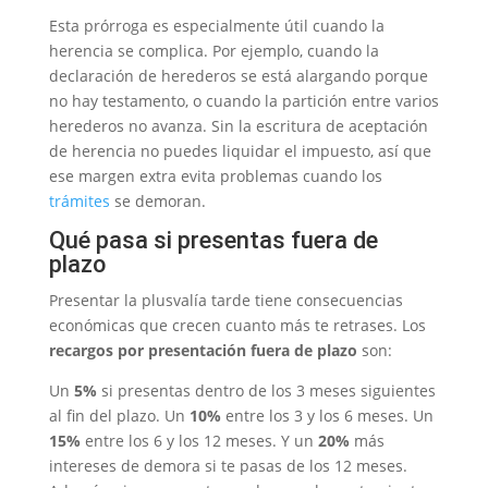
Esta prórroga es especialmente útil cuando la
herencia se complica. Por ejemplo, cuando la
declaración de herederos se está alargando porque
no hay testamento, o cuando la partición entre varios
herederos no avanza. Sin la escritura de aceptación
de herencia no puedes liquidar el impuesto, así que
ese margen extra evita problemas cuando los
trámites
se demoran.
Qué pasa si presentas fuera de
plazo
Presentar la plusvalía tarde tiene consecuencias
económicas que crecen cuanto más te retrases. Los
recargos por presentación fuera de plazo
son:
Un
5%
si presentas dentro de los 3 meses siguientes
al fin del plazo. Un
10%
entre los 3 y los 6 meses. Un
15%
entre los 6 y los 12 meses. Y un
20%
más
intereses de demora si te pasas de los 12 meses.