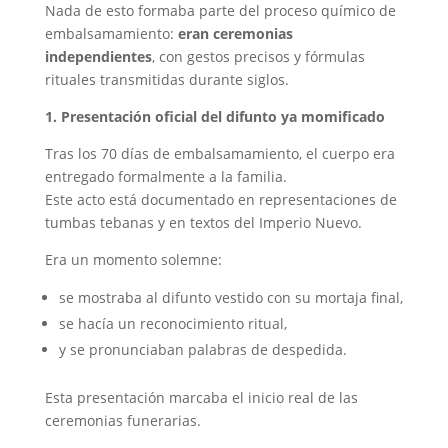
Nada de esto formaba parte del proceso químico de
embalsamamiento:
eran ceremonias
independientes
, con gestos precisos y fórmulas
rituales transmitidas durante siglos.
1. Presentación oficial del difunto ya momificado
Tras los 70 días de embalsamamiento, el cuerpo era
entregado formalmente a la familia.
Este acto está documentado en representaciones de
tumbas tebanas y en textos del Imperio Nuevo.
Era un momento solemne:
se mostraba al difunto vestido con su mortaja final,
se hacía un reconocimiento ritual,
y se pronunciaban palabras de despedida.
Esta presentación marcaba el inicio real de las
ceremonias funerarias.