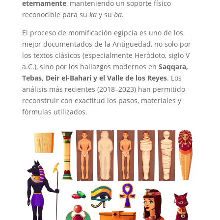
eternamente
, manteniendo un soporte físico
reconocible para su
ka
y su
ba
.
El proceso de momificación egipcia es uno de los
mejor documentados de la Antigüedad, no solo por
los textos clásicos (especialmente Heródoto, siglo V
a.C.), sino por los hallazgos modernos en
Saqqara,
Tebas, Deir el-Bahari y el Valle de los Reyes
. Los
análisis más recientes (2018–2023) han permitido
reconstruir con exactitud los pasos, materiales y
fórmulas utilizados.