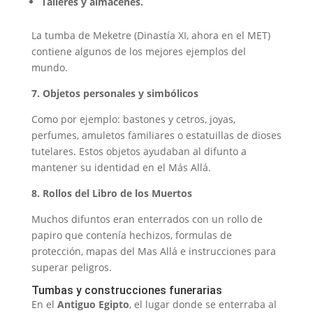
Talleres y almacenes.
La tumba de Meketre (Dinastía XI, ahora en el MET)
contiene algunos de los mejores ejemplos del
mundo.
7. Objetos personales y simbólicos
Como por ejemplo: bastones y cetros, joyas,
perfumes, amuletos familiares o estatuillas de dioses
tutelares. Estos objetos ayudaban al difunto a
mantener su identidad en el Más Allá.
8. Rollos del Libro de los Muertos
Muchos difuntos eran enterrados con un rollo de
papiro que contenía hechizos, formulas de
protección, mapas del Mas Allá e instrucciones para
superar peligros.
Tumbas y construcciones funerarias
En el
Antiguo Egipto
, el lugar donde se enterraba al