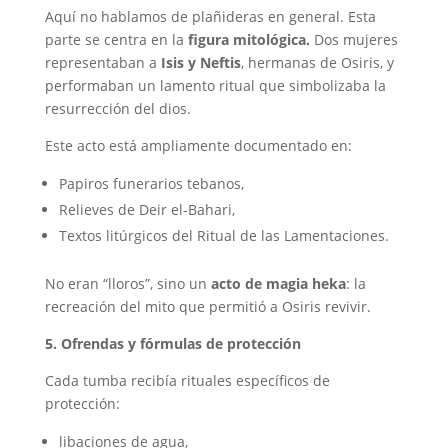
Aquí no hablamos de plañideras en general. Esta
parte se centra en la
figura mitológica.
Dos mujeres
representaban a
Isis y Neftis
, hermanas de Osiris, y
performaban un lamento ritual que simbolizaba la
resurrección del dios.
Este acto está ampliamente documentado en:
Papiros funerarios tebanos,
Relieves de Deir el-Bahari,
Textos litúrgicos del Ritual de las Lamentaciones.
No eran “lloros”, sino un
acto de magia heka
: la
recreación del mito que permitió a Osiris revivir.
5. Ofrendas y fórmulas de protección
Cada tumba recibía rituales específicos de
protección:
libaciones de agua,