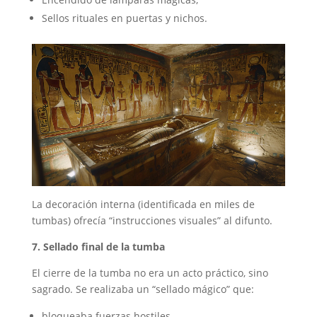
Sellos rituales en puertas y nichos.
La decoración interna (identificada en miles de
tumbas) ofrecía “instrucciones visuales” al difunto.
7. Sellado final de la tumba
El cierre de la tumba no era un acto práctico, sino
sagrado. Se realizaba un “sellado mágico” que:
bloqueaba fuerzas hostiles,