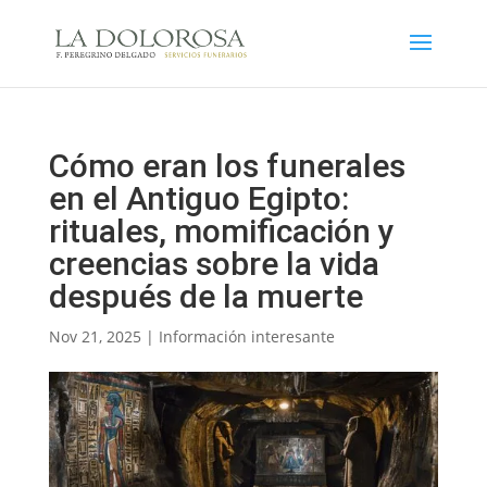
Cómo eran los funerales
en el Antiguo Egipto:
rituales, momificación y
creencias sobre la vida
después de la muerte
Nov 21, 2025
|
Información interesante