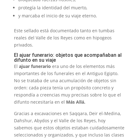
protegía la identidad del muerto,
y marcaba el inicio de su viaje eterno.
Este sellado está documentado tanto en tumbas
reales del Valle de los Reyes como en hipogeos
privados.
El ajuar funerario: objetos que acompañaban al
difunto en su viaje
El
ajuar funerario
era uno de los elementos más
importantes de los funerales en el Antiguo Egipto.
No se trataba de una acumulación de objetos sin
orden: cada pieza tenía un propósito concreto y
respondía a creencias muy precisas sobre lo que el
difunto necesitaría en el
Más Allá.
Gracias a excavaciones en Saqqara, Deir el-Medina,
Dahshur, Abydos y el Valle de los Reyes, hoy
sabemos que estos objetos estaban cuidadosamente
seleccionados y organizados, y que incluso las clases