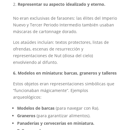
Representar su aspecto idealizado y eterno.
No eran exclusivas de faraones: las élites del Imperio
Nuevo y Tercer Periodo Intermedio también usaban
máscaras de cartonnage dorado.
Los ataúdes incluían: textos protectores, listas de
ofrendas, escenas de resurrección y
representaciones de Nut (diosa del cielo)
envolviendo al difunto.
6. Modelos en miniatura: barcas, graneros y talleres
Estos objetos eran representaciones simbólicas que
“funcionaban mágicamente”. Ejemplos
arqueológicos:
Modelos de barcas
(para navegar con Ra).
Graneros
(para garantizar alimentos).
Panaderías y cervecerías en miniatura.