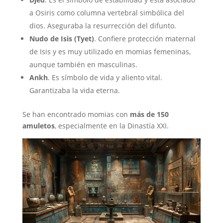
a Osiris como columna vertebral simbólica del
dios. Aseguraba la resurrección del difunto.
Nudo de Isis (Tyet)
. Confiere protección maternal
de Isis y es muy utilizado en momias femeninas,
aunque también en masculinas.
Ankh
. Es símbolo de vida y aliento vital.
Garantizaba la vida eterna.
Se han encontrado momias con
más de 150
amuletos
, especialmente en la Dinastía XXI.