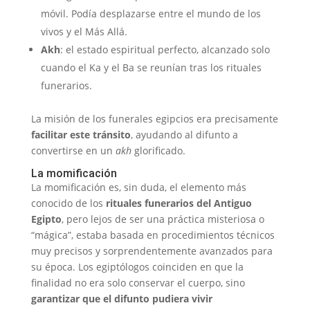
móvil. Podía desplazarse entre el mundo de los
vivos y el Más Allá.
Akh
: el estado espiritual perfecto, alcanzado solo
cuando el Ka y el Ba se reunían tras los rituales
funerarios.
La misión de los funerales egipcios era precisamente
facilitar este tránsito
, ayudando al difunto a
convertirse en un
akh
glorificado.
La momificación
La momificación es, sin duda, el elemento más
conocido de los
rituales funerarios del Antiguo
Egipto
, pero lejos de ser una práctica misteriosa o
“mágica”, estaba basada en procedimientos técnicos
muy precisos y sorprendentemente avanzados para
su época. Los egiptólogos coinciden en que la
finalidad no era solo conservar el cuerpo, sino
garantizar que el difunto pudiera vivir