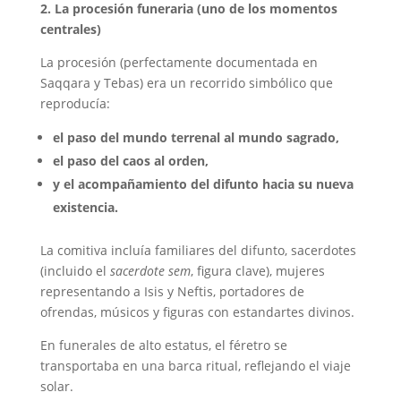
2. La procesión funeraria (uno de los momentos
centrales)
La procesión (perfectamente documentada en
Saqqara y Tebas) era un recorrido simbólico que
reproducía:
el paso del mundo terrenal al mundo sagrado,
el paso del caos al orden,
y el acompañamiento del difunto hacia su nueva
existencia.
La comitiva incluía familiares del difunto, sacerdotes
(incluido el
sacerdote sem
, figura clave), mujeres
representando a Isis y Neftis, portadores de
ofrendas, músicos y figuras con estandartes divinos.
En funerales de alto estatus, el féretro se
transportaba en una barca ritual, reflejando el viaje
solar.