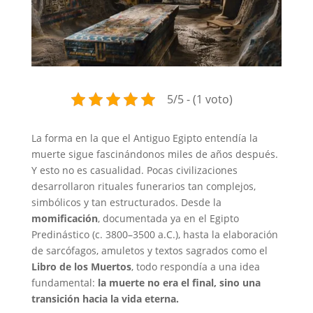
5/5 - (1 voto)
La forma en la que el Antiguo Egipto entendía la
muerte sigue fascinándonos miles de años después.
Y esto no es casualidad. Pocas civilizaciones
desarrollaron rituales funerarios tan complejos,
simbólicos y tan estructurados. Desde la
momificación
, documentada ya en el Egipto
Predinástico (c. 3800–3500 a.C.), hasta la elaboración
de sarcófagos, amuletos y textos sagrados como el
Libro de los Muertos
, todo respondía a una idea
fundamental:
la muerte no era el final, sino una
transición hacia la vida eterna.