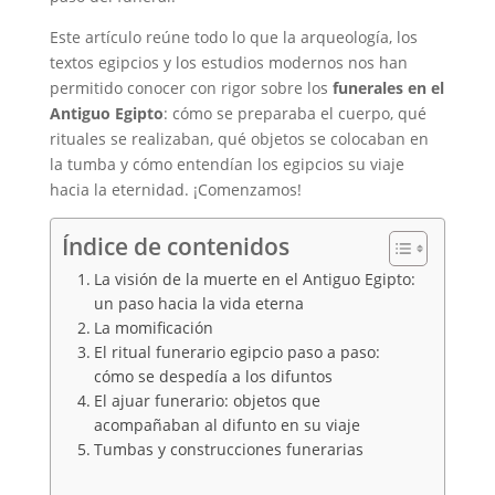
Este artículo reúne todo lo que la arqueología, los
textos egipcios y los estudios modernos nos han
permitido conocer con rigor sobre los
funerales en el
Antiguo Egipto
: cómo se preparaba el cuerpo, qué
rituales se realizaban, qué objetos se colocaban en
la tumba y cómo entendían los egipcios su viaje
hacia la eternidad. ¡Comenzamos!
Índice de contenidos
La visión de la muerte en el Antiguo Egipto:
un paso hacia la vida eterna
La momificación
El ritual funerario egipcio paso a paso:
cómo se despedía a los difuntos
El ajuar funerario: objetos que
acompañaban al difunto en su viaje
Tumbas y construcciones funerarias