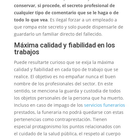
conservar, si procede, el secreto profesional de
cualquier tipo de comentario que se le haga o de
todo lo que vea
. Es ilegal forzar a un empleado a
que rompa este secreto y solo puede dispensarle de
guardarlo un familiar directo del fallecido.
Máxima calidad y fiabilidad en los
trabajos
Puede resultarte curioso que se exija la máxima
calidad y fiabilidad en cada tipo de trabajo que se
realice. El objetivo es no empañar nunca el buen
nombre de los profesionales del sector. En este
sentido, se menciona la guarda y custodia de todos
los objetos personales de la persona que ha muerto.
Incluso en caso de impago de los
servicios funerarios
prestados, la funeraria no podrá quedarse con estas
pertenencias como contraprestación. Tienen
especial protagonismo los puntos relacionados con
el cuidado de la salud pública, el respeto al cuerpo