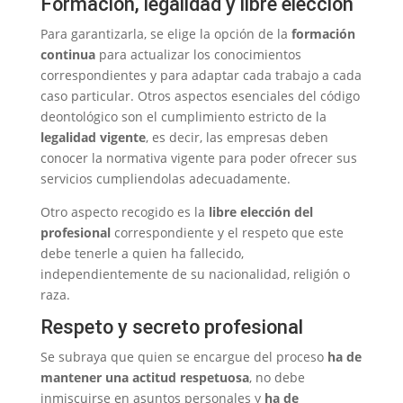
Formación, legalidad y libre elección
Para garantizarla, se elige la opción de la
formación
continua
para actualizar los conocimientos
correspondientes y para adaptar cada trabajo a cada
caso particular. Otros aspectos esenciales del código
deontológico son el cumplimiento estricto de la
legalidad vigente
, es decir, las empresas deben
conocer la normativa vigente para poder ofrecer sus
servicios cumpliendolas adecuadamente.
Otro aspecto recogido es la
libre elección del
profesional
correspondiente y el respeto que este
debe tenerle a quien ha fallecido,
independientemente de su nacionalidad, religión o
raza.
Respeto y secreto profesional
Se subraya que quien se encargue del proceso
ha de
mantener una actitud respetuosa
, no debe
inmiscuirse en asuntos personales y
ha de