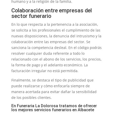
humano y a la religión de la familia.
Colaboración entre empresas del
sector funerario
En lo que respecta a la pertenencia a la asociación,
se solicita a los profesionales el cumplimiento de las
nuevas disposiciones, la denuncia del intrusismo y la
colaboración entre las empresas del sector. Se
sanciona la competencia desleal. En el código podrás
resolver cualquier duda referente a todo lo
relacionado con el abono de los servicios, los precios,
la forma de pago y el adelanto económico. La
facturación irregular no está permitida.
Finalmente, se destaca el tipo de publicidad que
puede realizarse y cómo enfocarla siempre de
manera acertada para evitar dañar la sensibilidad
de los posibles clientes.
En Funeraria La Dolorosa tratamos de ofrecer
los mejores servicios funerarios en Albacete