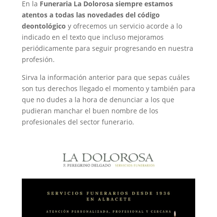
En la
Funeraria La Dolorosa siempre estamos
atentos a todas las novedades del código
deontológico
y ofrecemos un servicio acorde a lo
indicado en el texto que incluso mejoramos
periódicamente para seguir progresando en nuestra
profesión.
Sirva la información anterior para que sepas cuáles
son tus derechos llegado el momento y también para
que no dudes a la hora de denunciar a los que
pudieran manchar el buen nombre de los
profesionales del sector funerario.