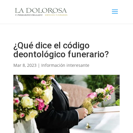
¿Qué dice el código
deontológico funerario?
Mar 8, 2023
|
Información interesante