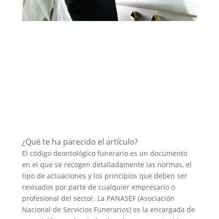
¿Qué te ha parecido el artículo?
El código deontológico funerario es un documento
en el que se recogen detalladamente las normas, el
tipo de actuaciones y los principios que deben ser
revisados por parte de cualquier empresario o
profesional del sector. La PANASEF (Asociación
Nacional de Servicios Funerarios) es la encargada de