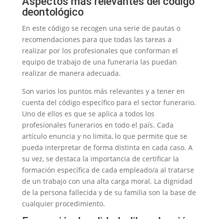
Aspectos más relevantes del código
deontológico
En este código se recogen una serie de pautas o
recomendaciones para que todas las tareas a
realizar por los profesionales que conforman el
equipo de trabajo de una funeraria las puedan
realizar de manera adecuada.
Son varios los puntos más relevantes y a tener en
cuenta del código específico para el sector funerario.
Uno de ellos es que se aplica a todos los
profesionales funerarios en todo el país. Cada
artículo enuncia y no limita, lo que permite que se
pueda interpretar de forma distinta en cada caso. A
su vez, se destaca la importancia de certificar la
formación específica de cada empleado/a al tratarse
de un trabajo con una alta carga moral. La dignidad
de la persona fallecida y de su familia son la base de
cualquier procedimiento.