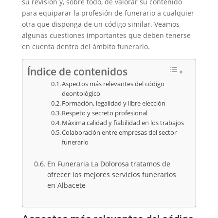
su revisión y, sobre todo, de valorar su contenido
para equiparar la profesión de funerario a cualquier
otra que disponga de un código similar. Veamos
algunas cuestiones importantes que deben tenerse
en cuenta dentro del ámbito funerario.
Índice de contenidos
Aspectos más relevantes del código
deontológico
Formación, legalidad y libre elección
Respeto y secreto profesional
Máxima calidad y fiabilidad en los trabajos
Colaboración entre empresas del sector
funerario
En Funeraria La Dolorosa tratamos de
ofrecer los mejores servicios funerarios
en Albacete