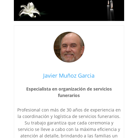
Javier Muñoz Garcia
Especialista en organización de servicios
funerarios
Profesional con más de 30 años de experiencia en
la coordinación y logística de servicios funerarios.
Su trabajo garantiza que cada ceremonia y
servicio se lleve a cabo con la máxima eficiencia y
atención al detalle, brindando a las familias un